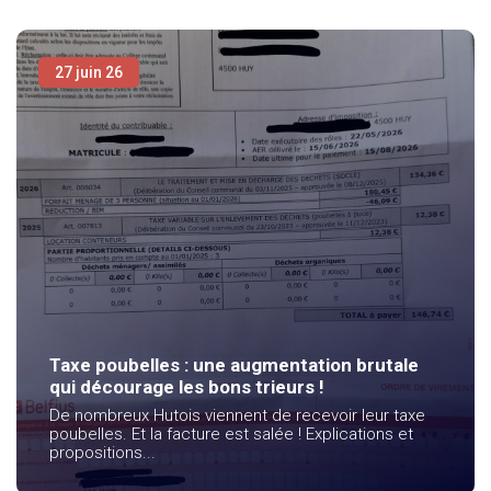
27 juin 26
Taxe poubelles : une augmentation brutale
qui décourage les bons trieurs !
De nombreux Hutois viennent de recevoir leur taxe
poubelles. Et la facture est salée ! Explications et
propositions...