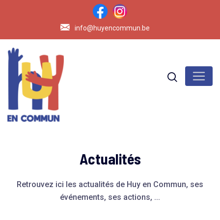
info@huyencommun.be
Actualités
Retrouvez ici les actualités de Huy en Commun, ses
événements, ses actions, ...