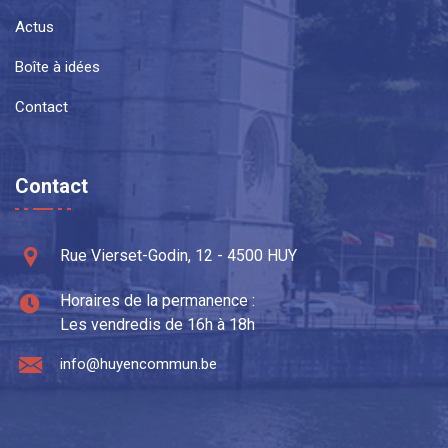
Actus
Boîte à idées
Contact
Contact
Rue Vierset-Godin, 12 - 4500 HUY
Horaires de la permanence :
Les vendredis de 16h à 18h
info@huyencommun.be