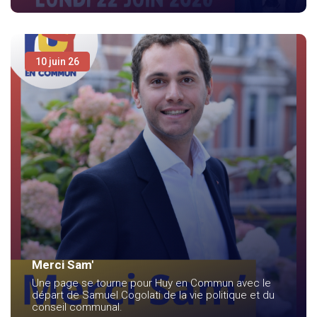
10 juin 26
Merci Sam'
Une page se tourne pour Huy en Commun avec le
départ de Samuel Cogolati de la vie politique et du
conseil communal.