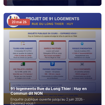
20 mai 26
91 logements Rue du Long Thier : Huy en
Commun dit NON
Enquête publique ouverte jusqu'au 2 juin 2026 -
Exprimez-vous !