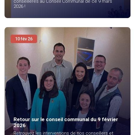
conseillères au Conseil Communal de ce 9 mars
2026 !
10 fév 26
Retour sur le conseil communal du 9 février
2026
Retrouvez les interventions de nos conseillers et