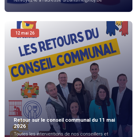
renvoyez-le à l'adresse urbanisme@huy.be
12 mai 26
Retour sur le conseil communal du 11 mai
2026
Toutes les interventions de nos conseillers et