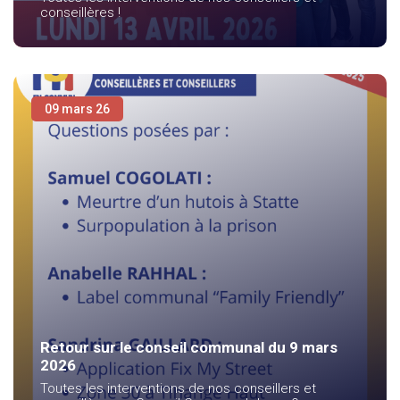
conseillères !
09 mars 26
Retour sur le conseil communal du 9 mars
2026
Toutes les interventions de nos conseillers et