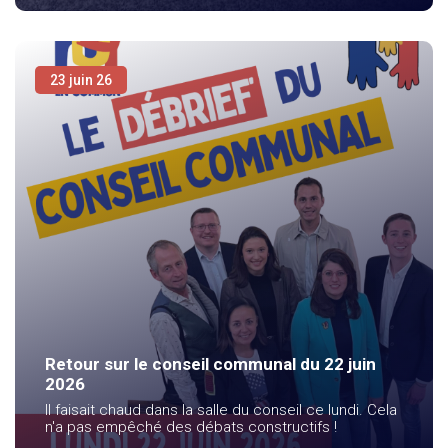
23 juin 26
Retour sur le conseil communal du 22 juin
2026
Il faisait chaud dans la salle du conseil ce lundi. Cela
n'a pas empêché des débats constructifs !