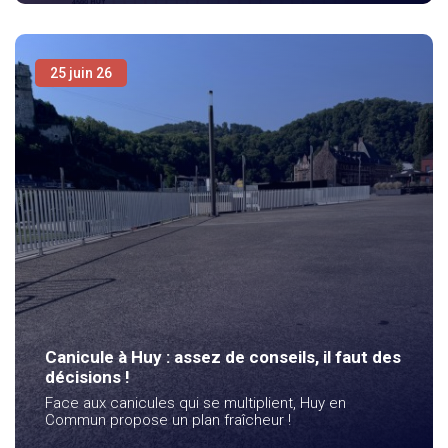
25 juin 26
Canicule à Huy : assez de conseils, il faut des
décisions !
Face aux canicules qui se multiplient, Huy en
Commun propose un plan fraîcheur !