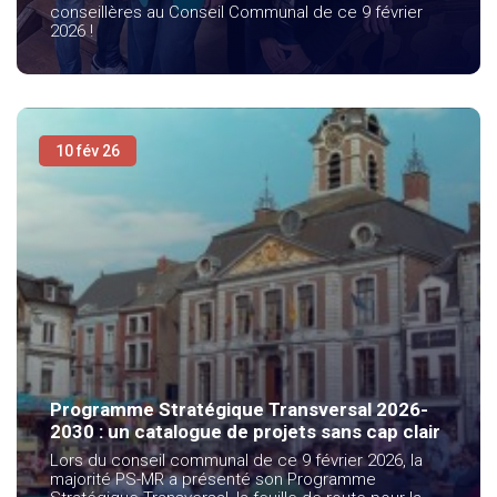
conseillères au Conseil Communal de ce 9 février
2026 !
10 fév 26
Programme Stratégique Transversal 2026-
2030 : un catalogue de projets sans cap clair
Lors du conseil communal de ce 9 février 2026, la
majorité PS-MR a présenté son Programme