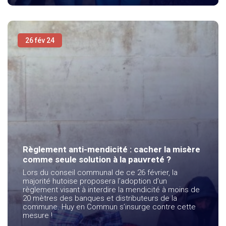
26 fév 24
Règlement anti-mendicité : cacher la misère
comme seule solution à la pauvreté ?
Lors du conseil communal de ce 26 février, la
majorité hutoise proposera l’adoption d’un
règlement visant à interdire la mendicité à moins de
20 mètres des banques et distributeurs de la
commune. Huy en Commun s’insurge contre cette
mesure !