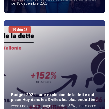
ce 18 décembre 2023 !
19 déc 23
Budget 2024 : une explosion de la dette qui
place Huy dans les 3 villes les plus endettées
Avec une dette qui augmente de 152%, jamais dans