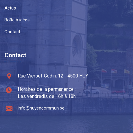
Actus
Boîte à idées
Contact
Contact
Rue Vierset-Godin, 12 - 4500 HUY
Horaires de la permanence :
Les vendredis de 16h à 18h
info@huyencommun.be