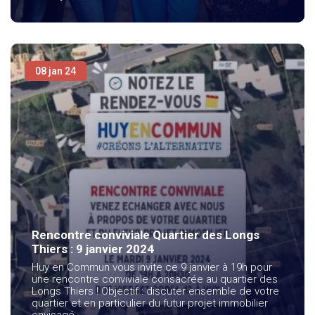
08 jan 24
Rencontre conviviale Quartier des Longs
Thiers : 9 janvier 2024
Huy en Commun vous invite ce 9 janvier à 19h pour
une rencontre conviviale consacrée au quartier des
Longs Thiers ! Objectif : discuter ensemble de votre
quartier et en particulier du futur projet immobilier