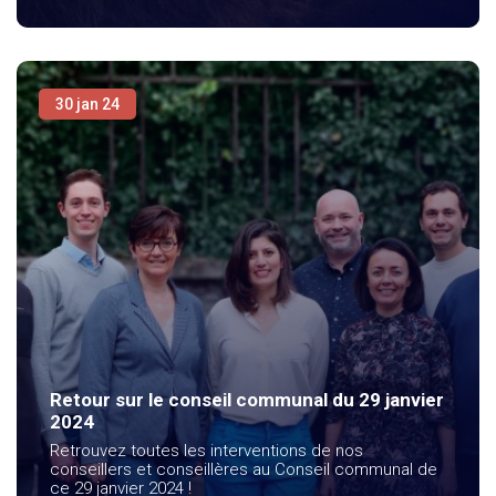
30 jan 24
Retour sur le conseil communal du 29 janvier
2024
Retrouvez toutes les interventions de nos
conseillers et conseillères au Conseil communal de
ce 29 janvier 2024 !