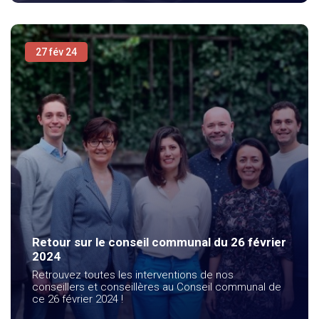
27 fév 24
Retour sur le conseil communal du 26 février
2024
Retrouvez toutes les interventions de nos
conseillers et conseillères au Conseil communal de
ce 26 février 2024 !