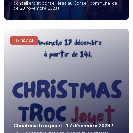
conseillers et conseillères au Conseil communal de
ce 20 novembre 2023 !
17 nov 23
Christmas troc jouet : 17 décembre 2023 !