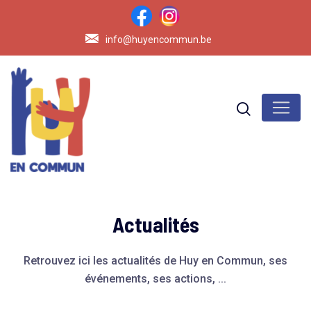
info@huyencommun.be
Actualités
Retrouvez ici les actualités de Huy en Commun, ses
événements, ses actions, ...