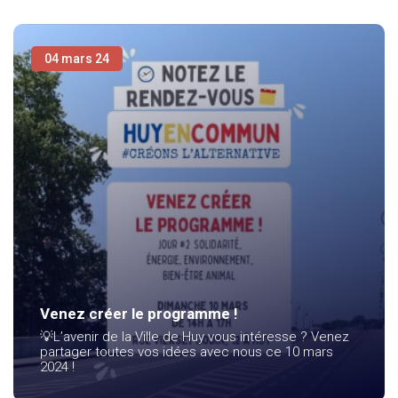
04 mars 24
Venez créer le programme !
💡L’avenir de la Ville de Huy vous intéresse ? Venez
partager toutes vos idées avec nous ce 10 mars
2024 !