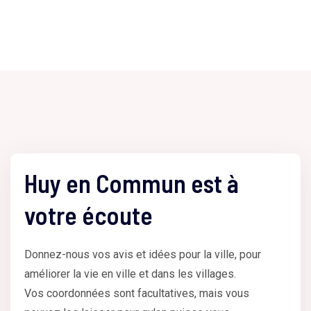
Huy en Commun est à
votre écoute
Donnez-nous vos avis et idées pour la ville, pour
améliorer la vie en ville et dans les villages.
Vos coordonnées sont facultatives, mais vous