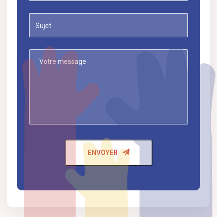
ENVOYER