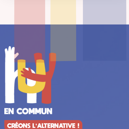
CRÉONS L'ALTERNATIVE !