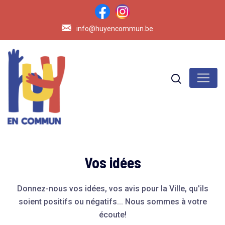
info@huyencommun.be
Vos idées
Donnez-nous vos idées, vos avis pour la Ville, qu'ils
soient positifs ou négatifs... Nous sommes à votre
écoute!