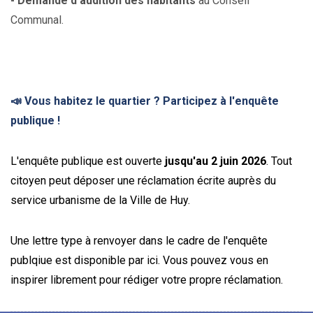
- Demande d'audition des habitants
au Conseil
Communal.
📣 Vous habitez le quartier ? Participez à l'enquête
publique !
L'enquête publique est ouverte
jusqu'au 2 juin 2026
. Tout
citoyen peut déposer une réclamation écrite auprès du
service urbanisme de la Ville de Huy.
Une lettre type à renvoyer dans le cadre de l'enquête
publqiue est disponible par ici
. Vous pouvez vous en
inspirer librement pour rédiger votre propre réclamation.