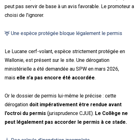
peut pas servir de base à un avis favorable. Le promoteur a
choisi de l'ignorer.
🦌 Une espèce protégée bloque légalement le permis
Le Lucane cerf-volant, espèce strictement protégée en
Wallonie, est présent sur le site. Une dérogation
ministérielle a été demandée au SPW en mars 2026,
mais
elle n'a pas encore été accordée
.
Or le dossier de permis lui-même le précise : cette
dérogation
doit impérativement être rendue avant
l'octroi du permis
(jurisprudence CJUE).
Le Collège ne
peut légalement pas accorder le permis à ce stade.