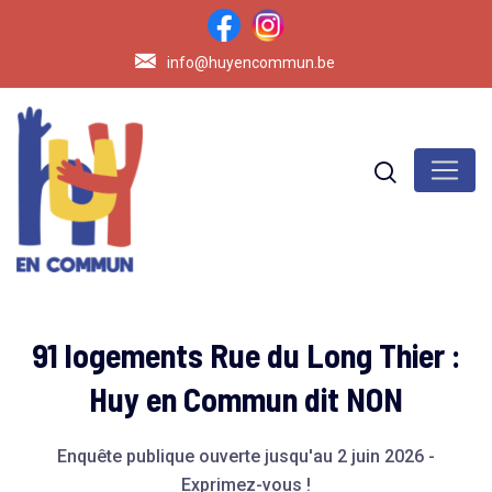
info@huyencommun.be
91 logements Rue du Long Thier :
Huy en Commun dit NON
Enquête publique ouverte jusqu'au 2 juin 2026 -
Exprimez-vous !