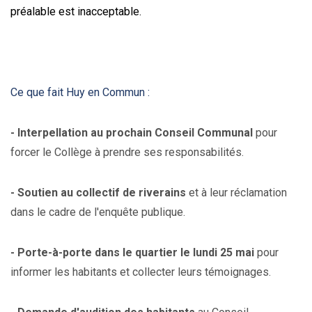
préalable est inacceptable.
Ce que fait Huy en Commun :
- Interpellation au prochain Conseil Communal
pour
forcer le Collège à prendre ses responsabilités.
- Soutien au collectif de riverains
et à leur réclamation
dans le cadre de l'enquête publique.
- Porte-à-porte dans le quartier le lundi 25 mai
pour
informer les habitants et collecter leurs témoignages.