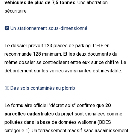
véhicules de plus de 7,5 tonnes
. Une aberration
sécuritaire.
🅿️ Un stationnement sous-dimensionné
Le dossier prévoit 123 places de parking. L'EIE en
recommande 128 minimum. Et les deux documents du
même dossier se contredisent entre eux sur ce chiffre. Le
débordement sur les voiries avoisinantes est inévitable.
☠️ Des sols contaminés au plomb
Le formulaire officiel "décret sols" confirme que
20
parcelles cadastrales
du projet sont signalées comme
polluées dans la base de données wallonne (BDES
catégorie 1). Un terrassement massif sans assainissement