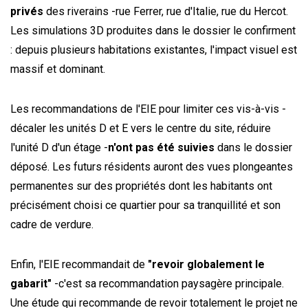
privés
des riverains -rue Ferrer, rue d'Italie, rue du Hercot.
Les simulations 3D produites dans le dossier le confirment
: depuis plusieurs habitations existantes, l'impact visuel est
massif et dominant.
Les recommandations de l'EIE pour limiter ces vis-à-vis -
décaler les unités D et E vers le centre du site, réduire
l'unité D d'un étage -
n'ont pas été suivies
dans le dossier
déposé. Les futurs résidents auront des vues plongeantes
permanentes sur des propriétés dont les habitants ont
précisément choisi ce quartier pour sa tranquillité et son
cadre de verdure.
Enfin, l'EIE recommandait de
"revoir globalement le
gabarit"
-c'est sa recommandation paysagère principale.
Une étude qui recommande de revoir totalement le projet ne