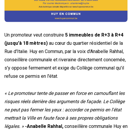
Un promoteur veut construire
5 immeubles de R+3 à R+4
(jusqu'à 18 mètres)
au cœur du quartier résidentiel de la
Rue d'Italie. Huy en Commun, par la voix d'Anabelle Rahhal,
conseillère communale et riveraine directement concernée,
s'y oppose fermement et exige du Collège communal qu'il
refuse ce permis en l'état.
« Le promoteur tente de passer en force en camouflant les
risques réels derrière des arguments de façade. Le Collège
ne peut pas fermer les yeux : accorder ce permis en l'état
mettrait la Ville en faute face à ses propres obligations
légales. »
-Anabelle Rahhal,
conseillère communale Huy en