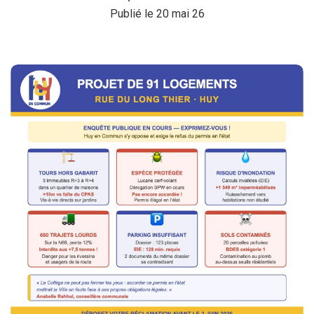
Publié le 20 mai 26