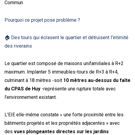
Commun
Pourquoi ce projet pose problème ?
🏠 Des tours qui écrasent le quartier et détruisent l'intimité
des riverains
Le quartier est composé de maisons unifamiliales à R+2
maximum. Implanter 5 immeubles-tours de R+3 à R+4,
culminant à 18 mètres -soit
10 mètres au-dessus du faîte
du CPAS de Huy
-représente une rupture totale avec
l'environnement existant.
L'EIE elle-même constate « une forte proximité entre les
bâtiments projetés et les propriétés adjacentes » avec
des
vues plongeantes directes sur les jardins