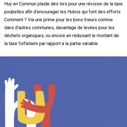
Huy en Commun plaide dès lors pour une révision de la taxe
poubelles afin d’encourager les Hutois qui font des efforts.
Comment ? Via une prime pour les bons trieurs comme
dans d’autres communes, davantage de levées pour les
déchets organiques, ou encore en réduisant le montant de
la taxe forfaitaire par rapport à la partie variable.