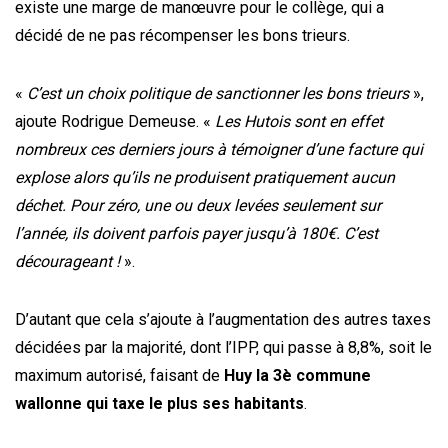
existe une marge de manœuvre pour le collège, qui a
décidé de ne pas récompenser les bons trieurs.
«
C’est un choix politique de sanctionner les bons trieurs
»,
ajoute Rodrigue Demeuse. «
Les Hutois sont en effet
nombreux ces derniers jours à témoigner d’une facture qui
explose alors qu’ils ne produisent pratiquement aucun
déchet. Pour zéro, une ou deux levées seulement sur
l’année, ils doivent parfois payer jusqu’à 180€. C’est
décourageant !
».
D’autant que cela s’ajoute à l’augmentation des autres taxes
décidées par la majorité, dont l’IPP, qui passe à 8,8%, soit le
maximum autorisé, faisant de
Huy la 3è commune
wallonne qui taxe le plus ses habitants
.