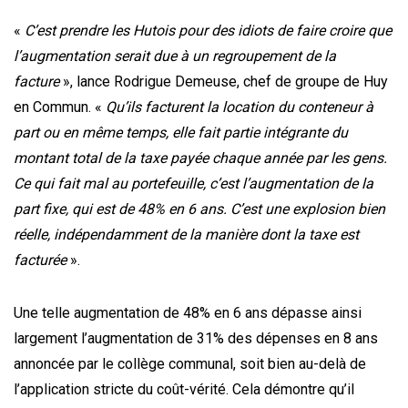
«
C’est prendre les Hutois pour des idiots de faire croire que
l’augmentation serait due à un regroupement de la
facture
», lance Rodrigue Demeuse, chef de groupe de Huy
en Commun. «
Qu’ils facturent la location du conteneur à
part ou en même temps, elle fait partie intégrante du
montant total de la taxe payée chaque année par les gens.
Ce qui fait mal au portefeuille, c’est l’augmentation de la
part fixe, qui est de 48% en 6 ans. C’est une explosion bien
réelle, indépendamment de la manière dont la taxe est
facturée
».
Une telle augmentation de 48% en 6 ans dépasse ainsi
largement l’augmentation de 31% des dépenses en 8 ans
annoncée par le collège communal, soit bien au-delà de
l’application stricte du coût-vérité. Cela démontre qu’il