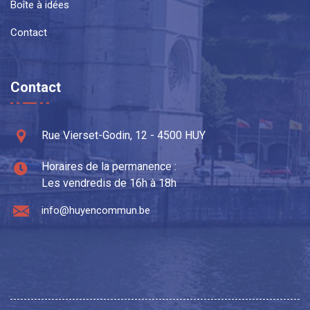
Boîte à idées
Contact
Contact
Rue Vierset-Godin, 12 - 4500 HUY
Horaires de la permanence :
Les vendredis de 16h à 18h
info@huyencommun.be