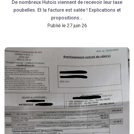
De nombreux Hutois viennent de recevoir leur taxe
poubelles. Et la facture est salée ! Explications et
propositions...
Publié le 27 juin 26