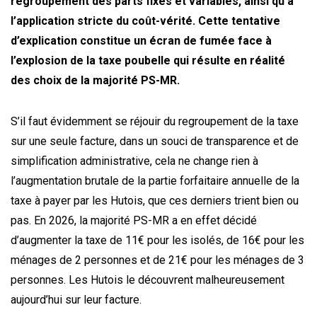
regroupement des parts fixes et variables, ainsi qu’à
l’application stricte du coût-vérité. Cette tentative
d’explication constitue un écran de fumée face à
l’explosion de la taxe poubelle qui résulte en réalité
des choix de la majorité PS-MR.
S’il faut évidemment se réjouir du regroupement de la taxe
sur une seule facture, dans un souci de transparence et de
simplification administrative, cela ne change rien à
l’augmentation brutale de la partie forfaitaire annuelle de la
taxe à payer par les Hutois, que ces derniers trient bien ou
pas. En 2026, la majorité PS-MR a en effet décidé
d’augmenter la taxe de 11€ pour les isolés, de 16€ pour les
ménages de 2 personnes et de 21€ pour les ménages de 3
personnes. Les Hutois le découvrent malheureusement
aujourd’hui sur leur facture.