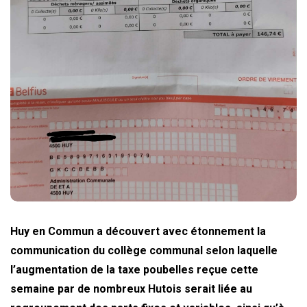
Huy en Commun a découvert avec étonnement la
communication du collège communal selon laquelle
l’augmentation de la taxe poubelles reçue cette
semaine par de nombreux Hutois serait liée au