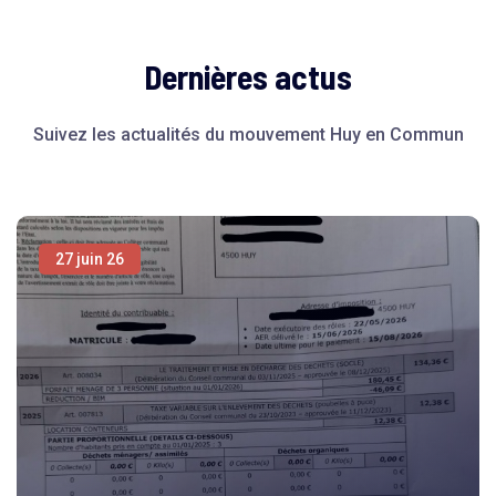
Dernières actus
Suivez les actualités du mouvement Huy en Commun
27 juin 26