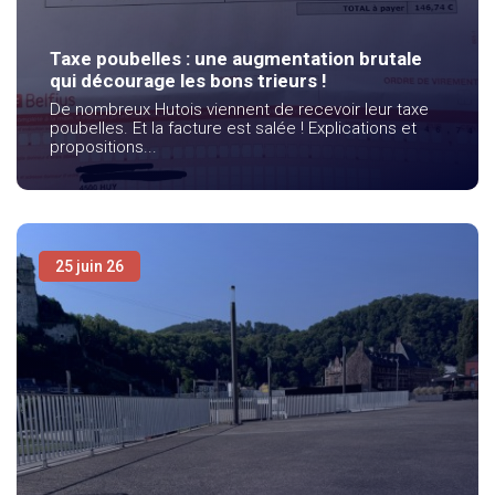
Taxe poubelles : une augmentation brutale
qui décourage les bons trieurs !
De nombreux Hutois viennent de recevoir leur taxe
poubelles. Et la facture est salée ! Explications et
propositions...
25 juin 26