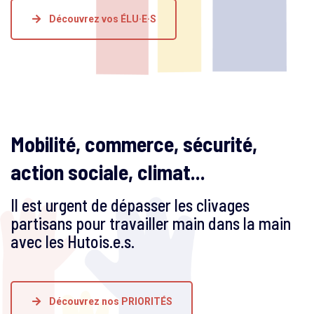
Découvrez vos ÉLU·E·S
Mobilité, commerce, sécurité,
action sociale, climat...
Il est urgent de dépasser les clivages
partisans pour travailler main dans la main
avec les Hutois.e.s.
Découvrez nos PRIORITÉS