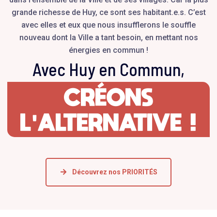
grande richesse de Huy, ce sont ses habitant.e.s. C’est
avec elles et eux que nous insufflerons le souffle
nouveau dont la Ville a tant besoin, en mettant nos
énergies en commun !
Avec Huy en Commun,
CRÉONS
L'ALTERNATIVE !
Découvrez nos PRIORITÉS