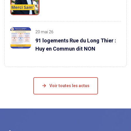
20 mai 26
91 logements Rue du Long Thier :
Huy en Commun dit NON
Voir toutes les actus