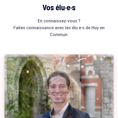
Vos élu·e·s
En connaissez-vous ?
Faites connaissance avec les élu·e·s de Huy en
Commun.