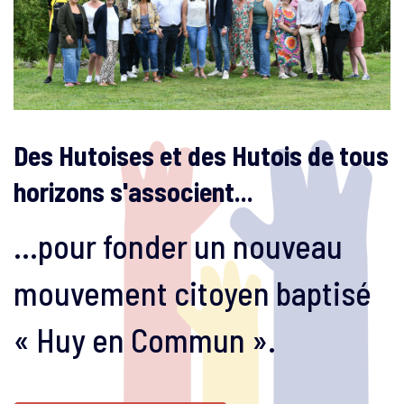
Des Hutoises et des Hutois de tous
horizons s'associent...
...pour fonder un nouveau
mouvement citoyen baptisé
« Huy en Commun ».